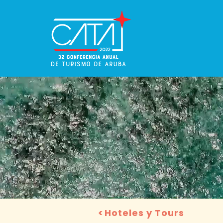
Hoteles y Tours