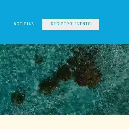
NOTICIAS
Registro Evento