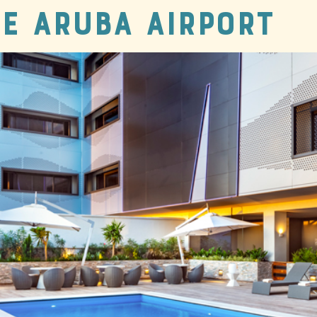
ce Aruba Airport