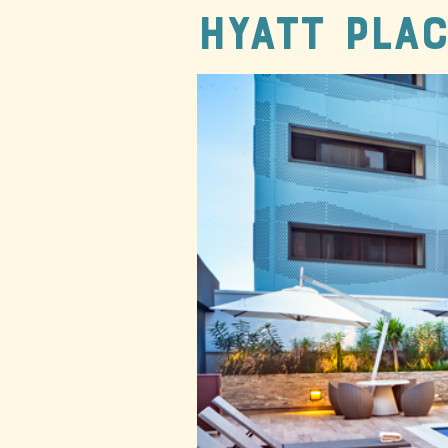
Hyatt Pla