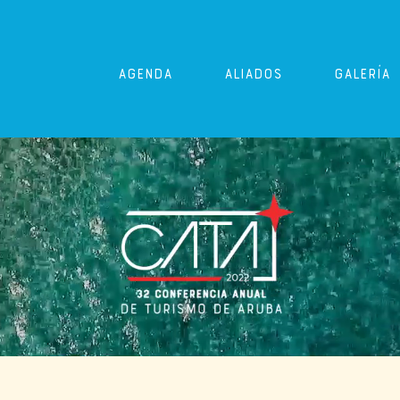
AGENDA
ALIADOS
GALERÍA