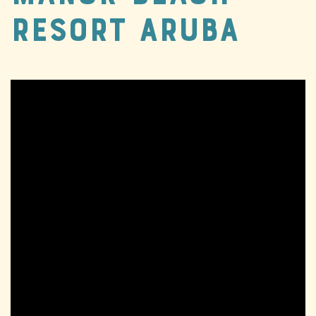
RESORT ARUBA