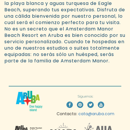
la playa blanca y aguas turquesa de Eagle
Beach, superando tus expectativas. Disfruta de
una cálida bienvenida por nuestro personal, lo
cual será el comienzo perfecto para tu visita.
No es un secreto que el Amsterdam Manor
Beach Resort en Aruba es bien conocido por su
servicio personalizado. Cuando te hospedas en
uno de nuestros estudios o suites totalmente
equipadas: no serás sólo un huésped, serás
parte de la familia de Amsterdam Manor.
Síguenos:
Contacto:
cata@aruba.com